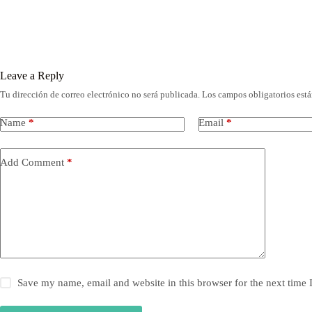
Leave a Reply
Tu dirección de correo electrónico no será publicada.
Los campos obligatorios est
Name
*
Email
*
Add Comment
*
Save my name, email and website in this browser for the next time