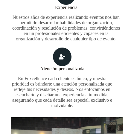
Experiencia
Nuestros años de experiencia realizando eventos nos han
permitido desarrollar habilidades de organización,
coordinación y resolución de problemas, convirtiéndonos
en un profesionales eficientes y capaces en la
organización y desarrollo de cualquier tipo de evento.
Atención personalizada
En Fexcellence cada cliente es único, y nuestra
prioridad es brindarte una atención personalizada que
refleje tus necesidades y deseos. Nos enfocamos en
escucharte y diseñar una experiencia a tu medida,
asegurando que cada detalle sea especial, exclusivo e
inolvidable.