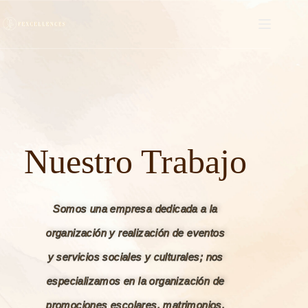
Nuestro Trabajo
Somos una empresa dedicada a la
organización y realización de eventos
y servicios sociales y culturales
;
nos
especializamos en la organización de
promociones escolares, matrimonios,