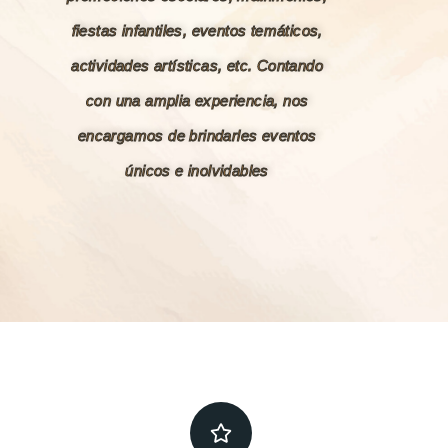
fiestas infantiles, eventos temáticos,
actividades artísticas, etc. Contando
con una amplia experiencia, nos
encargamos de brindarles eventos
únicos e inolvidables