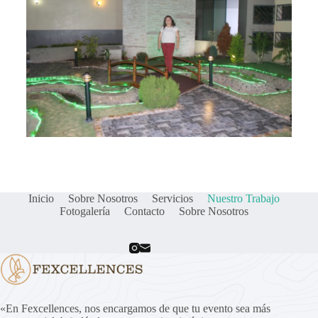
Inicio
Sobre Nosotros
Servicios
Nuestro Trabajo
Fotogalería
Contacto
Sobre Nosotros
«En Fexcellences, nos encargamos de que tu evento sea más